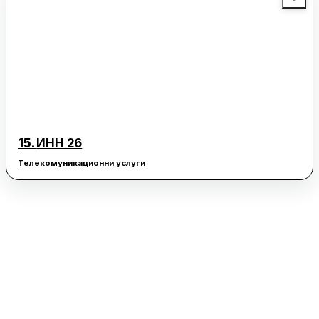
15.
ИНН 26
Телекомуникационни услуги