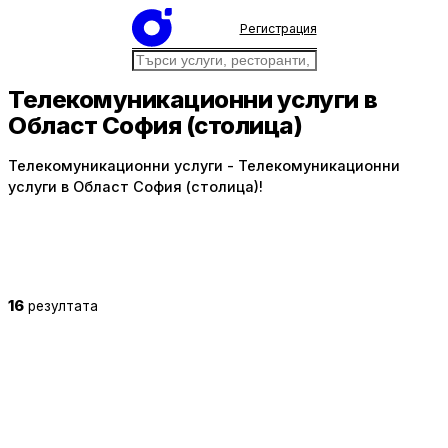
Регистрация
Телекомуникационни услуги в
Област София (столица)
Телекомуникационни услуги - Телекомуникационни
услуги в Област София (столица)!
16
резултата