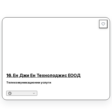
16.
Ен Джи Ен Технолоджис ЕООД
Телекомуникационни услуги