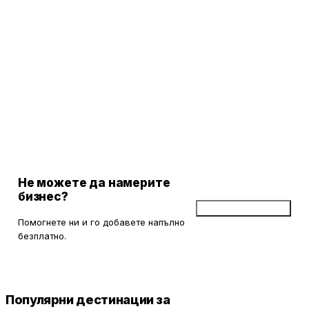
Не можете да намерите
бизнес?
Добави бизнес
Помогнете ни и го добавете напълно
безплатно.
Популярни дестинации за