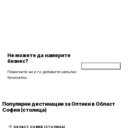
Не можете да намерите
бизнес?
Добави бизнес
Помогнете ни и го добавете напълно
безплатно.
Популярни дестинации за Оптики в Област
София (столица)
ОБЛАСТ СОФИЯ (СТОЛИЦА)