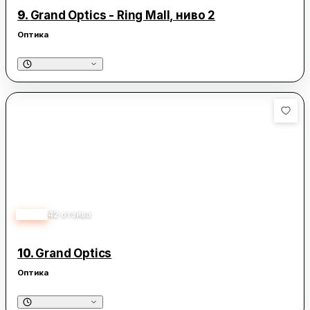
9.
Grand Optics - Ring Mall, ниво 2
Оптика
3.00
42
отзива
10.
Grand Optics
Оптика