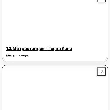
14.
Метростанция - Горна баня
Метростанция