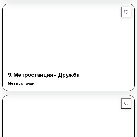
9.
Метростанция - Дружба
Метростанция