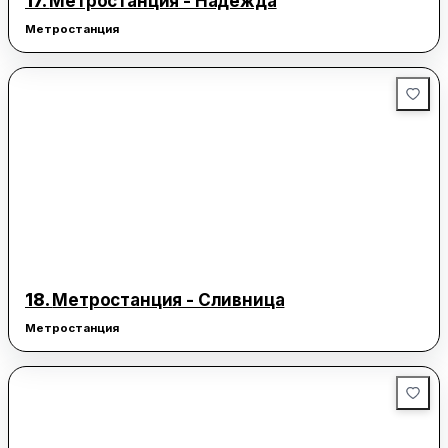
17.
Метростанция - Надежда
Метростанция
18.
Метростанция - Сливница
Метростанция