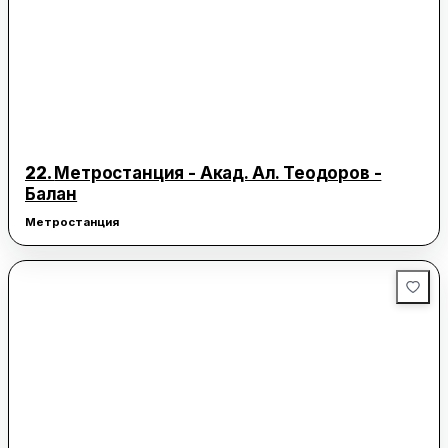
22.
Метростанция - Акад. Ал. Теодоров -
Балан
Метростанция