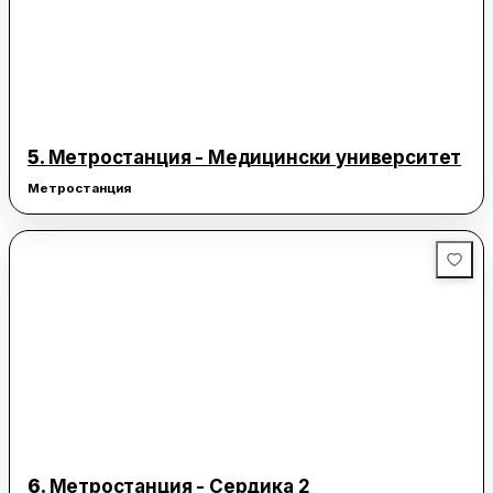
5.
Метростанция - Медицински университет
Метростанция
6.
Метростанция - Сердика 2