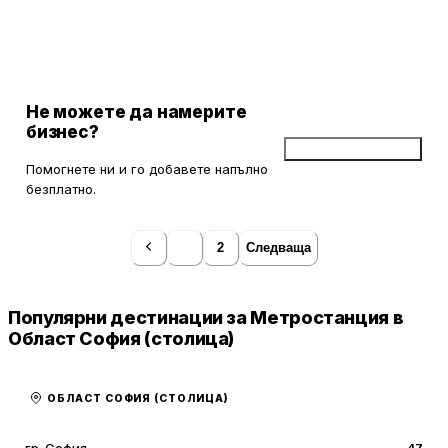
Не можете да намерите
бизнес?
Добави бизнес
Помогнете ни и го добавете напълно
безплатно.
1
2
Следваща
Популярни дестинации за Метростанция в
Област София (столица)
ОБЛАСТ СОФИЯ (СТОЛИЦА)