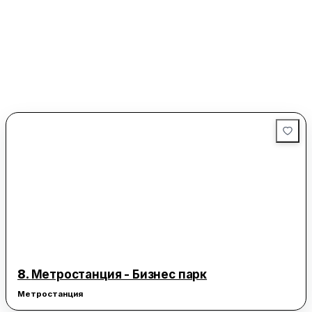
8.
Метростанция - Бизнес парк
Метростанция