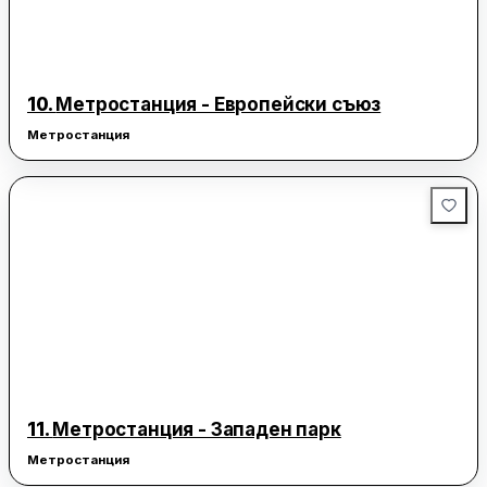
10.
Метростанция - Европейски съюз
Метростанция
11.
Метростанция - Западен парк
Метростанция