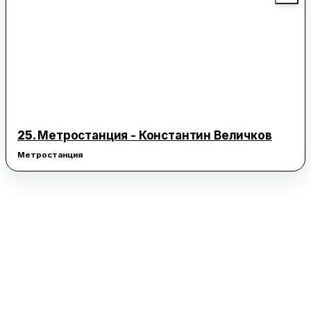
25.
Метростанция - Константин Величков
Метростанция