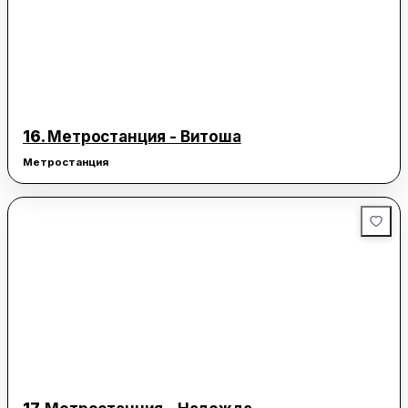
16.
Метростанция - Витоша
Метростанция