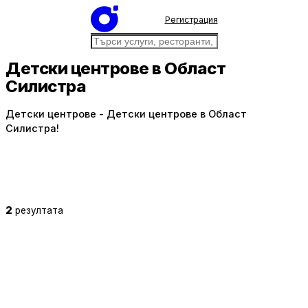
Регистрация
Детски центрове в Област
Силистра
Детски центрове - Детски центрове в Област
Силистра!
2
резултата