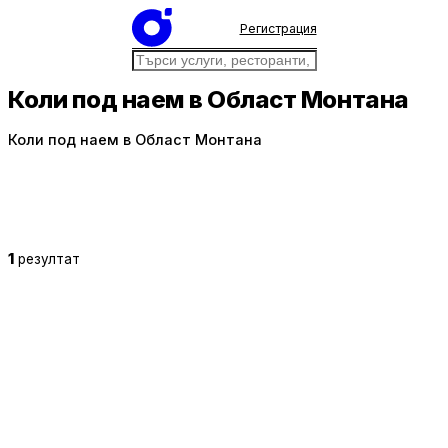
Регистрация
Коли под наем в Област Монтана
Коли под наем в Област Монтана
1
резултат