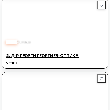
4.00
3
отзива
2.
Д-Р ГЕОРГИ ГЕОРГИЕВ-ОПТИКА
Оптика