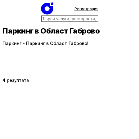
Регистрация
Паркинг в Област Габрово
Паркинг - Паркинг в Област Габрово!
4
резултата