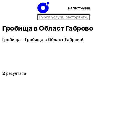
Регистрация
Гробища в Област Габрово
Гробища - Гробища в Област Габрово!
2
резултата